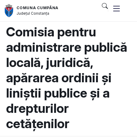
COMUNA CUMPĂNA
Județul
Constanța
Comisia pentru
administrare publică
locală, juridică,
apărarea ordinii și
liniștii publice și a
drepturilor
cetățenilor