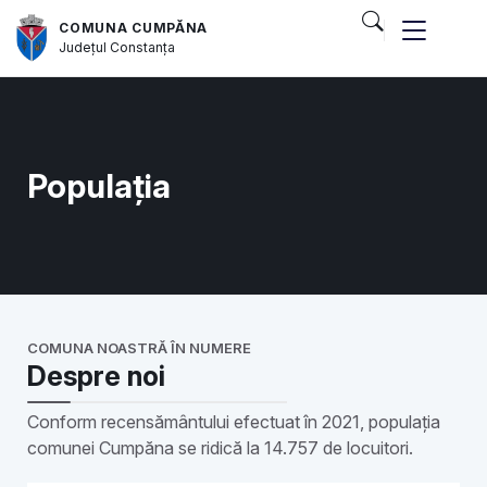
COMUNA CUMPĂNA
Județul
Constanța
Populația
COMUNA NOASTRĂ ÎN NUMERE
Despre noi
Conform recensământului efectuat în 2021, populația
comunei Cumpăna se ridică la 14.757 de locuitori.