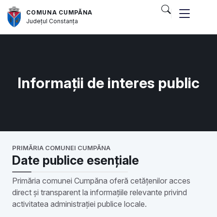
COMUNA CUMPĂNA
Județul
Constanța
Informații de interes public
PRIMĂRIA COMUNEI CUMPĂNA
Date publice esențiale
Primăria comunei Cumpăna oferă cetățenilor acces
direct și transparent la informațiile relevante privind
activitatea administrației publice locale.