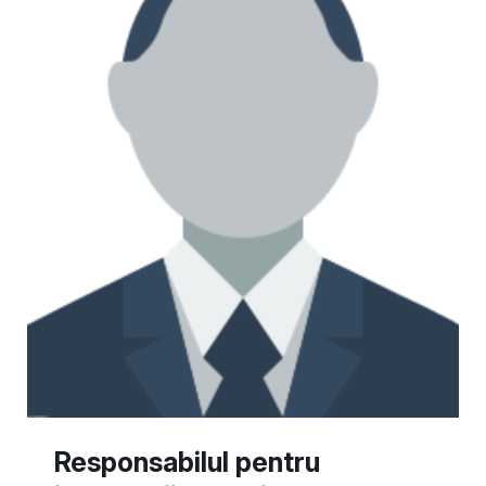
Responsabilul pentru