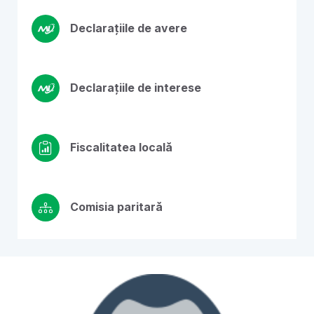
Declarațiile de avere
Declarațiile de interese
Fiscalitatea locală
Comisia paritară