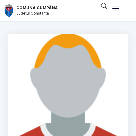
COMUNA CUMPĂNA
Județul
Constanța