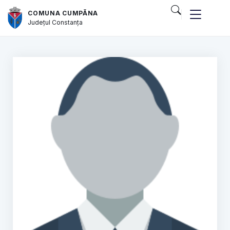
COMUNA CUMPĂNA
Județul
Constanța