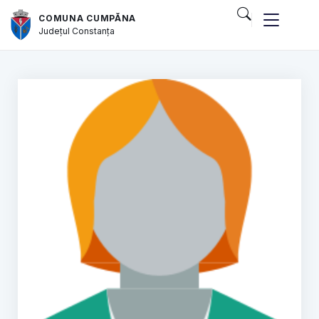
COMUNA CUMPĂNA
Județul
Constanța