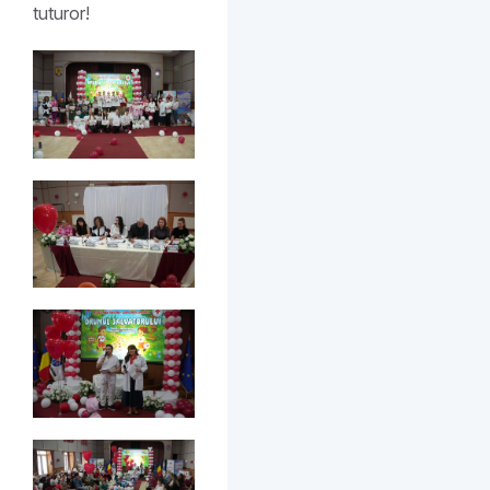
tuturor!