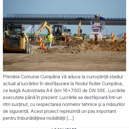
Primăria Comunei Cumpăna vă aduce la cunoștință stadiul
actual al lucrărilor în desfășurare la Nodul Rutier Cumpăna,
ce leagă Autostrada A4 (km 16+700) de DN 39E. Lucrările
executate până în prezent: Lucrările se desfășoară într-un
ritm susținut, cu respectarea normelor tehnice și a măsurilor
de siguranță. Acest proiect reprezintă un pas important
pentru îmbunătățirea mobilității […]