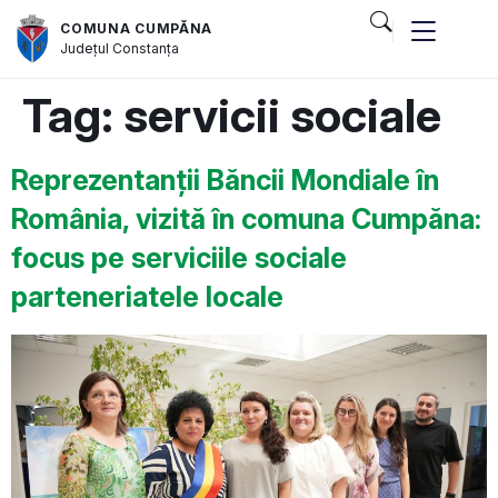
COMUNA CUMPĂNA
Județul
Constanța
Tag:
servicii sociale
Reprezentanții Băncii Mondiale în
România, vizită în comuna Cumpăna:
focus pe serviciile sociale
parteneriatele locale