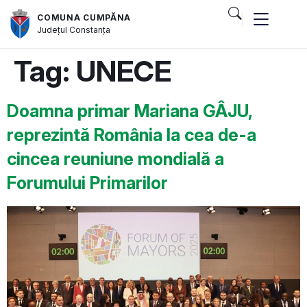
COMUNA CUMPĂNA
Județul
Constanța
Tag:
UNECE
Doamna primar Mariana GÂJU,
reprezintă România la cea de-a
cincea reuniune mondială a
Forumului Primarilor