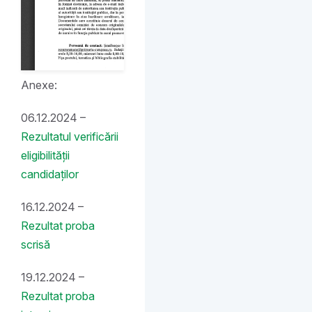
Anexe:
06.12.2024 –
Rezultatul verificării
eligibilității
candidaților
16.12.2024 –
Rezultat proba
scrisă
19.12.2024 –
Rezultat proba