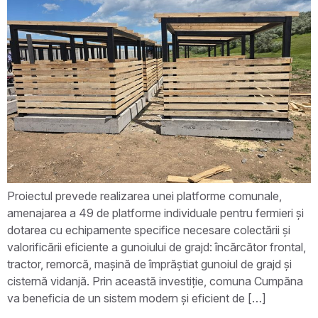
Proiectul prevede realizarea unei platforme comunale,
amenajarea a 49 de platforme individuale pentru fermieri și
dotarea cu echipamente specifice necesare colectării și
valorificării eficiente a gunoiului de grajd: încărcător frontal,
tractor, remorcă, mașină de împrăștiat gunoiul de grajd și
cisternă vidanjă. Prin această investiție, comuna Cumpăna
va beneficia de un sistem modern și eficient de […]